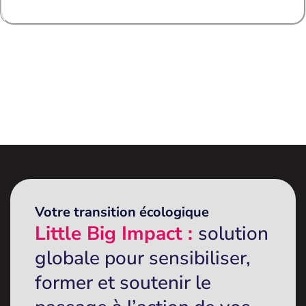
Votre transition écologique
Little Big Impact :
solution
globale pour sensibiliser,
former et soutenir le