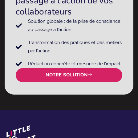
passage à l’action de vos
collaborateurs
Solution globale : de la prise de conscience
au passage à l’action
Transformation des pratiques et des métiers
par l’action
Réduction concrète et mesurée de l’impact
NOTRE SOLUTION