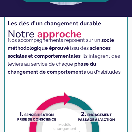
Les clés d’un changement durable
Notre
approche
Nos accompagnements reposent sur un
socle
méthodologique éprouvé
issu des
sciences
sociales et comportementales
. Ils intègrent des
leviers au service de chaque
phase du
changement de comportements
ou d’habitudes.