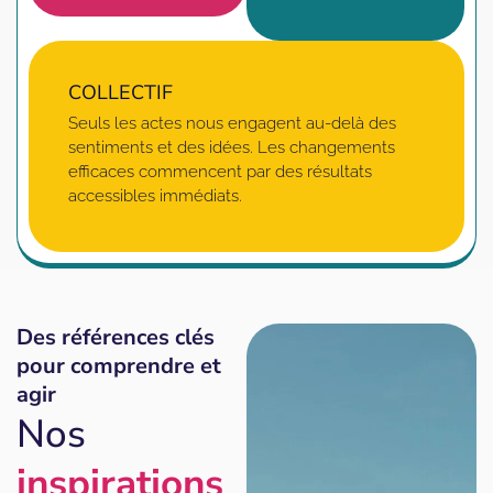
COLLECTIF
Seuls les actes nous engagent au-delà des
sentiments et des idées. Les changements
efficaces commencent par des résultats
accessibles immédiats.
Des références clés
pour comprendre et
agir
Nos
inspirations