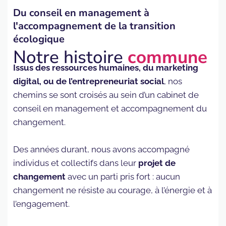
Du conseil en management à
l'accompagnement de la transition
écologique
Notre histoire
commune
Issus des ressources humaines, du marketing
digital, ou de l’entrepreneuriat social
, nos
chemins se sont croisés au sein d’un cabinet de
conseil en management et accompagnement du
changement.
Des années durant, nous avons accompagné
individus et collectifs dans leur
projet de
changement
avec un parti pris fort : aucun
changement ne résiste au courage, à l’énergie et à
l’engagement.