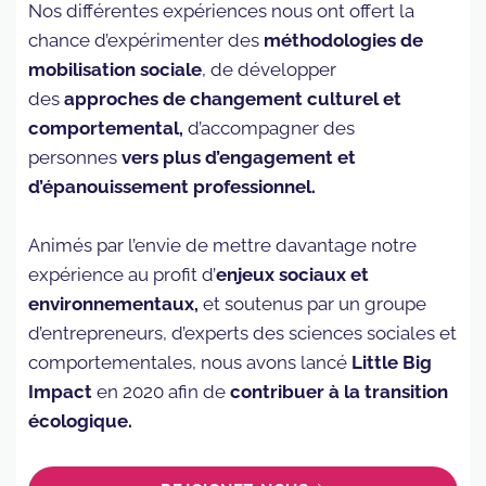
Nos différentes expériences nous ont offert la
chance d’expérimenter des
méthodologies de
mobilisation sociale
, de développer
des
approches de changement culturel et
comportemental,
d’accompagner des
personnes
vers plus d’engagement et
d’épanouissement professionnel.
Animés par l’envie de mettre davantage notre
expérience au profit d’
enjeux sociaux et
environnementaux,
et soutenus par un groupe
d’entrepreneurs, d’experts des sciences sociales et
comportementales, nous avons lancé
Little Big
Impact
en 2020 afin de
contribuer à la transition
écologique.