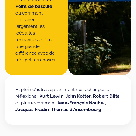
Point de bascule
ou comment
propager
largement les
idées, les
tendances et faire
une grande
différence avec de
très petites choses.
Et plein d’autres qui animent nos échanges et
réflexions :
Kurt
Lewin
,
John
Kotter
,
Robert
Dilts
,
et plus récemment
Jean-François Noubel
,
Jacques
Fradin
,
Thomas d’Ansembourg
…