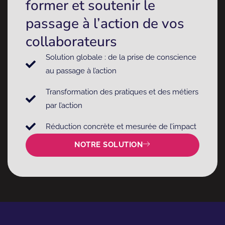
former et soutenir le
passage à l’action de vos
collaborateurs
Solution globale : de la prise de conscience
au passage à l’action
Transformation des pratiques et des métiers
par l’action
Réduction concrète et mesurée de l’impact
NOTRE SOLUTION