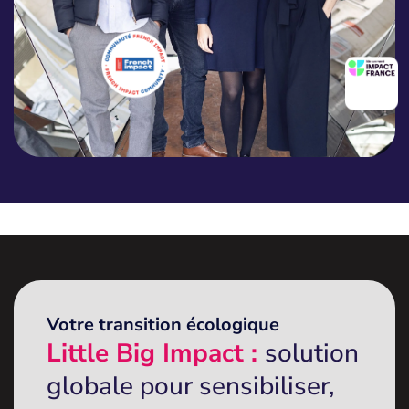
Votre transition écologique
Little Big Impact :
solution
globale pour sensibiliser,