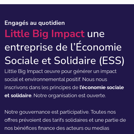
Engagés au quotidien
Little Big Impact
une
entreprise de l’Économie
Sociale et Solidaire (ESS)
Little Big Impact œuvre pour générer un impact
social et environnemental positif. Nous nous
inscrivons dans les principes de
l’économie sociale
et solidaire
. Notre organisation est ouverte.
Notre gouvernance est participative. Toutes nos
offres prévoient des tarifs solidaires et une partie de
nos bénéfices finance des acteurs ou medias