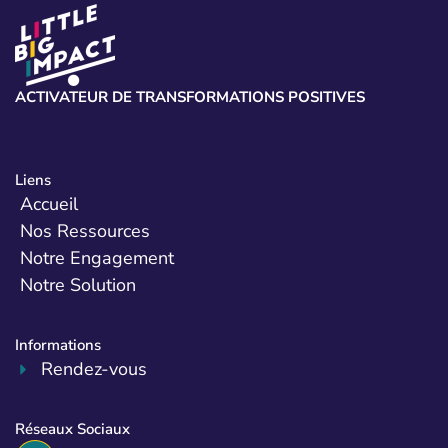
ACTIVATEUR DE TRANSFORMATIONS POSITIVES
Liens
Accueil
Nos Ressources
Notre Engagement
Notre Solution
Informations
Rendez-vous
Réseaux Sociaux