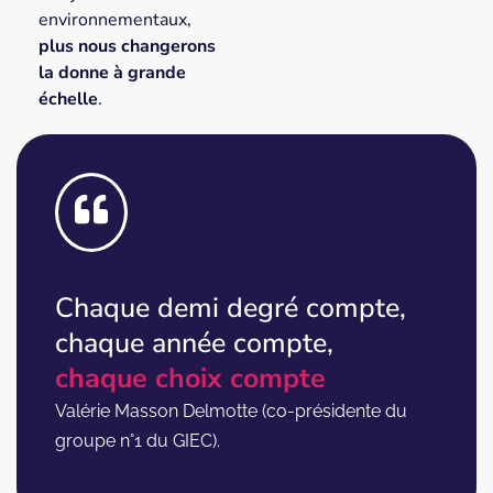
environnementaux,
plus nous changerons
la donne à grande
échelle
.
Chaque demi degré compte,
chaque année compte,
chaque choix compte
Valérie Masson Delmotte (co-présidente du
groupe n°1 du GIEC).