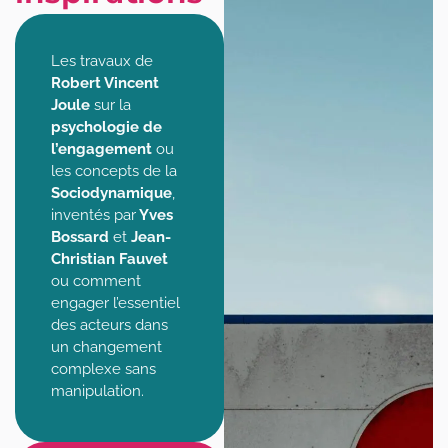
Les travaux de
Robert Vincent
Joule
sur la
psychologie de
l’engagement
ou
les concepts de la
Sociodynamique
,
inventés par
Yves
Bossard
et
Jean-
Christian Fauvet
ou comment
engager l’essentiel
des acteurs dans
un changement
complexe sans
manipulation.