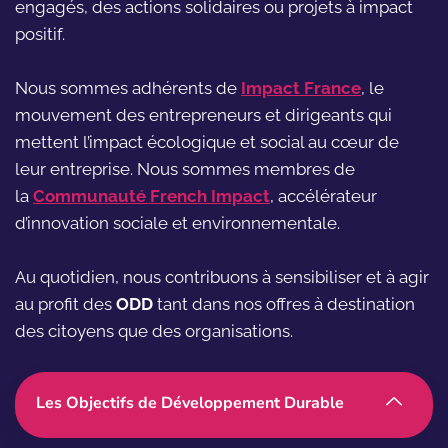
engagés, des actions solidaires ou projets à impact
positif.
Nous sommes adhérents de
Impact France
, le
mouvement des entrepreneurs et dirigeants qui
mettent l’impact écologique et social au cœur de
leur entreprise. Nous sommes membres de
la
Communauté French Impact
,
accélérateur
d’innovation sociale et environnementale.
Au quotidien, nous contribuons à sensibiliser et à agir
au profit des
ODD
tant dans nos offres à destination
des citoyens que des organisations.
Les Objectifs de Développement Durable