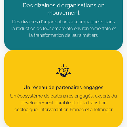
Des dizaines d'organisations en
mouvement
Des dizaines d’organisations accompagnées dans
la réduction de leur empreinte environnementale et
la transformation de leurs métiers
Un réseau de partenaires engagés
Un écosystème de partenaires engagés, experts du
développement durable et de la transition
écologique, intervenant en France et à l’étranger