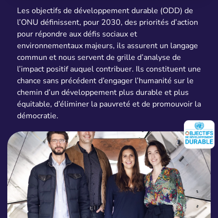
Les objectifs de développement durable (ODD) de
l’ONU définissent, pour 2030, des priorités d’action
pour répondre aux défis sociaux et
environnementaux majeurs, ils assurent un langage
commun et nous servent de grille d’analyse de
l’impact positif auquel contribuer. Ils constituent une
chance sans précédent d’engager l’humanité sur le
chemin d’un développement plus durable et plus
équitable, d’éliminer la pauvreté et de promouvoir la
démocratie.