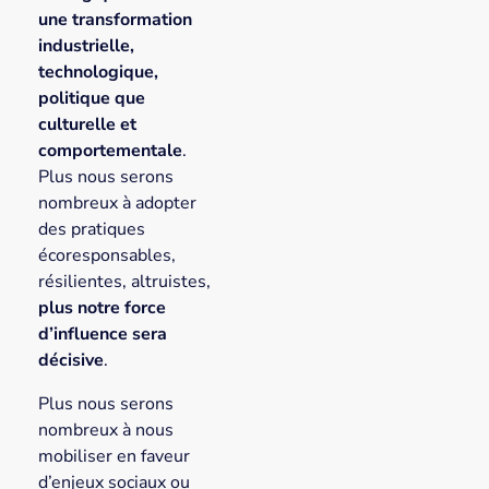
une transformation
industrielle,
technologique,
politique que
culturelle et
comportementale
.
Plus nous serons
nombreux à adopter
des pratiques
écoresponsables,
résilientes, altruistes,
plus notre force
d’influence sera
décisive
.
Plus nous serons
nombreux à nous
mobiliser en faveur
d’enjeux sociaux ou