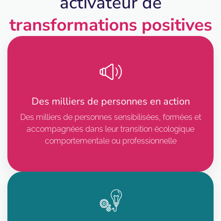
activateur de
transformations positives
Des milliers de personnes en action
Des milliers de personnes sensibilisées, formées et
accompagnées dans leur transition écologique
comportementale ou professionnelle