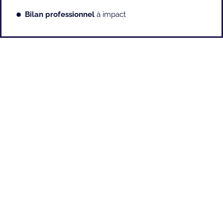
Bilan professionnel
à impact